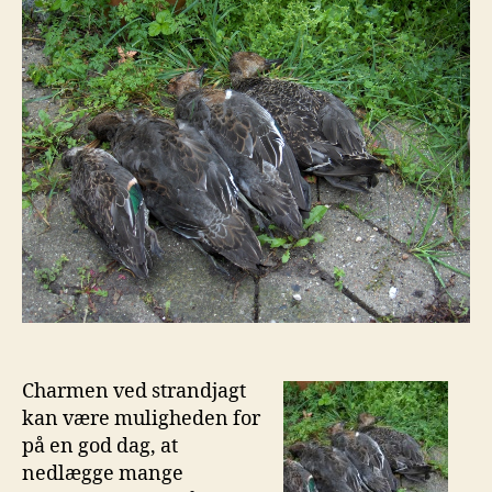
Charmen ved strandjagt
kan være muligheden for
på en god dag, at
nedlægge mange