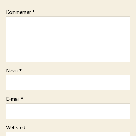
Kommentar
*
Navn
*
E-mail
*
Websted