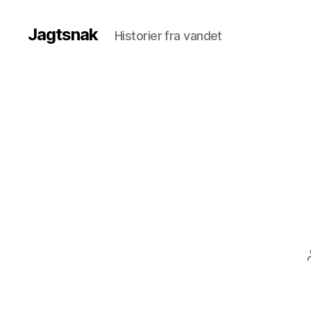
Jagtsnak
Historier fra vandet