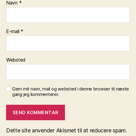
Navn
*
E-mail
*
Websted
Gem mit navn, mail og websted i denne browser til næste
gang jeg kommenterer.
Dette site anvender Akismet til at reducere spam.